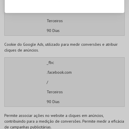
.google.com
/
Terceiros
90 Dias
Cookie do Google Ads, utilizado para medir conversões e atribuir
cliques de anúncios.
_fbc
.facebook.com
/
Terceiros
90 Dias
Permite associar ações no website a cliques em anúncios,
contribuindo para a medição de conversões. Permite medir a eficácia
de campanhas publicitárias.