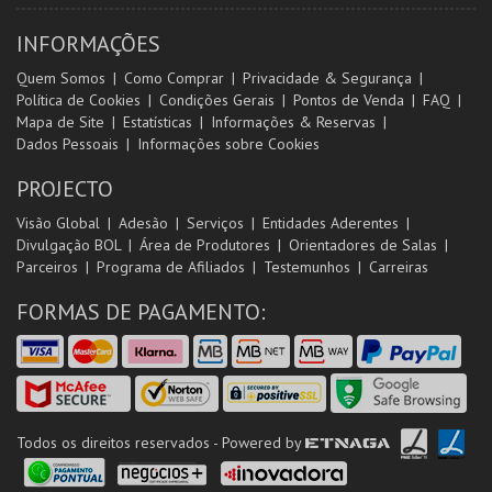
INFORMAÇÕES
Quem Somos
Como Comprar
Privacidade & Segurança
Política de Cookies
Condições Gerais
Pontos de Venda
FAQ
Mapa de Site
Estatísticas
Informações & Reservas
Dados Pessoais
Informações sobre Cookies
PROJECTO
Visão Global
Adesão
Serviços
Entidades Aderentes
Divulgação BOL
Área de Produtores
Orientadores de Salas
Parceiros
Programa de Afiliados
Testemunhos
Carreiras
FORMAS DE PAGAMENTO:
Todos os direitos reservados - Powered by
ETNAGA