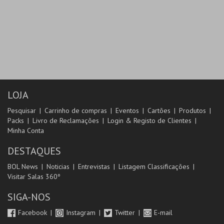
LOJA
Pesquisar
Carrinho de compras
Eventos
Cartões
Produtos
Packs
Livro de Reclamações
Login & Registo de Clientes
Minha Conta
DESTAQUES
BOL News
Noticias
Entrevistas
Listagem Classificações
Visitar Salas 360º
SIGA-NOS
Facebook
Instagram
Twitter
E-mail