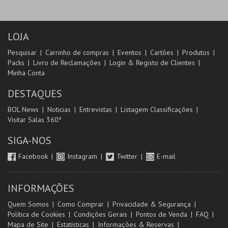
LOJA
Pesquisar
Carrinho de compras
Eventos
Cartões
Produtos
Packs
Livro de Reclamações
Login & Registo de Clientes
Minha Conta
DESTAQUES
BOL News
Noticias
Entrevistas
Listagem Classificações
Visitar Salas 360º
SIGA-NOS
Facebook
Instagram
Twitter
E-mail
INFORMAÇÕES
Quem Somos
Como Comprar
Privacidade & Segurança
Política de Cookies
Condições Gerais
Pontos de Venda
FAQ
Mapa de Site
Estatísticas
Informações & Reservas