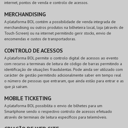
internet, pontos de venda e controlo de acessos.
MERCHANDISING
A plataforma BOL contém a possibilidade de venda integrada de
merchandising ou outros produtos na bilheteira local, loja (através de
Touch-Screen) ou na internet permitindo gerir stocks, envio de
encomendas e custos de transportadoras.
CONTROLO DE ACESSOS
A plataforma BOL permite o controlo digital de acessos ao evento
com recurso a terminais de leitura de código de barras permitindo a
identificação de situações fraudulentas. Pode ainda ser utilizado com
carácter de gestão permitindo adicionalmente saber em tempo real
o número de pessoas que entraram, que ainda estão para entrar e as
que já saíram.
MOBILE TICKETING
A plataforma BOL possibilita o envio de bilhetes para um
Smartphone sendo o respectivo controlo de acessos efetuado
através de terminais de leitura específicos para telemóveis.