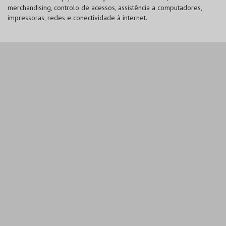
merchandising, controlo de acessos, assistência a computadores,
impressoras, redes e conectividade à internet.