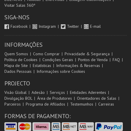
Visitar Salas 360º
SIGA-NOS
Facebook
Instagram
Twitter
E-mail
INFORMAÇÕES
Quem Somos
Como Comprar
Privacidade & Segurança
Política de Cookies
Condições Gerais
Pontos de Venda
FAQ
Mapa de Site
Estatísticas
Informações & Reservas
Dados Pessoais
Informações sobre Cookies
PROJECTO
Visão Global
Adesão
Serviços
Entidades Aderentes
Divulgação BOL
Área de Produtores
Orientadores de Salas
Parceiros
Programa de Afiliados
Testemunhos
Carreiras
FORMAS DE PAGAMENTO: