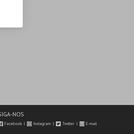
SIGA-NOS
Facebook
Instagram
Twitter
E-mail