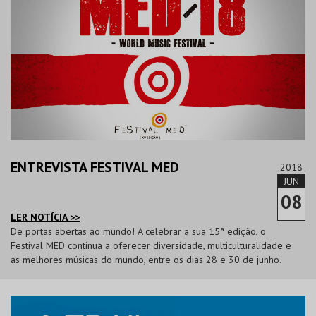
ENTREVISTA FESTIVAL MED
2018
JUN
08
LER NOTÍCIA >>
De portas abertas ao mundo! A celebrar a sua 15ª edição, o
Festival MED continua a oferecer diversidade, multiculturalidade e
as melhores músicas do mundo, entre os dias 28 e 30 de junho.