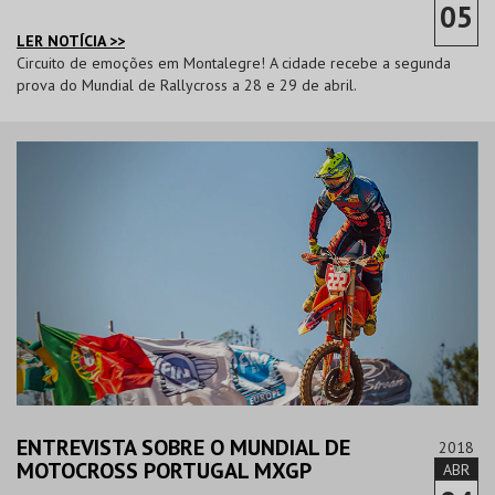
05
LER NOTÍCIA >>
Circuito de emoções em Montalegre! A cidade recebe a segunda
prova do Mundial de Rallycross a 28 e 29 de abril.
ENTREVISTA SOBRE O MUNDIAL DE
2018
MOTOCROSS PORTUGAL MXGP
ABR