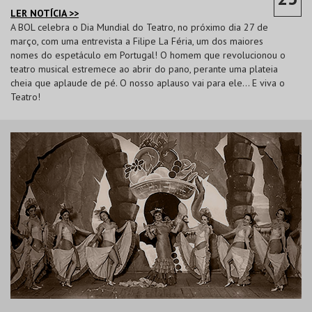
LER NOTÍCIA >>
A BOL celebra o Dia Mundial do Teatro, no próximo dia 27 de
março, com uma entrevista a Filipe La Féria, um dos maiores
nomes do espetáculo em Portugal! O homem que revolucionou o
teatro musical estremece ao abrir do pano, perante uma plateia
cheia que aplaude de pé. O nosso aplauso vai para ele... E viva o
Teatro!