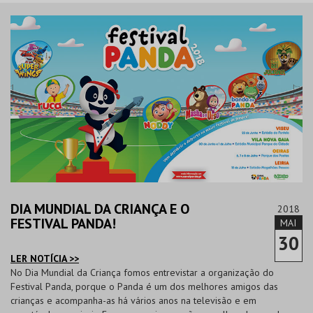
DIA MUNDIAL DA CRIANÇA E O
2018
FESTIVAL PANDA!
MAI
30
LER NOTÍCIA >>
No Dia Mundial da Criança fomos entrevistar a organização do
Festival Panda, porque o Panda é um dos melhores amigos das
crianças e acompanha-as há vários anos na televisão e em