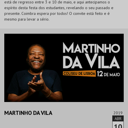
está de regresso entre 3 e 10 de maio, e aqui antecipamos o
espírito desta festa dos estudantes, revelando o seu passado e
presente. Coimbra espera por todos! O convite está feito e é
mesmo para levar a sério.
MARTINHO DA VILA
2019
ABR
10