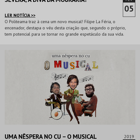
05
LER NOTÍCIA >>
O Politeama traz à cena um novo musical! Filipe La Féria, o
encenador, destapa o véu desta criação que, segundo o próprio,
tem potencial para se tornar no grande espetáculo da sua vida.
UMA NÊSPERA NO CU – O MUSICAL
2019