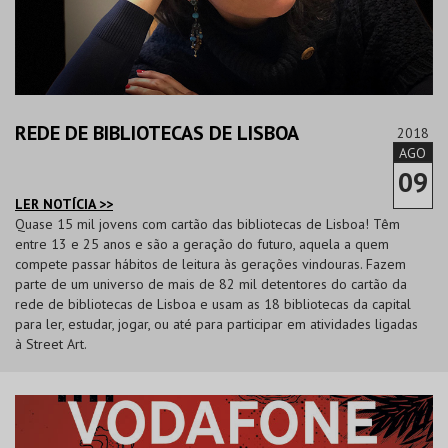
REDE DE BIBLIOTECAS DE LISBOA
2018
AGO
09
LER NOTÍCIA >>
Quase 15 mil jovens com cartão das bibliotecas de Lisboa! Têm
entre 13 e 25 anos e são a geração do futuro, aquela a quem
compete passar hábitos de leitura às gerações vindouras. Fazem
parte de um universo de mais de 82 mil detentores do cartão da
rede de bibliotecas de Lisboa e usam as 18 bibliotecas da capital
para ler, estudar, jogar, ou até para participar em atividades ligadas
à Street Art.