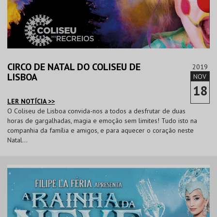
CIRCO DE NATAL DO COLISEU DE
2019
LISBOA
NOV
18
LER NOTÍCIA >>
O Coliseu de Lisboa convida-nos a todos a desfrutar de duas
horas de gargalhadas, magia e emoção sem limites! Tudo isto na
companhia da família e amigos, e para aquecer o coração neste
Natal...