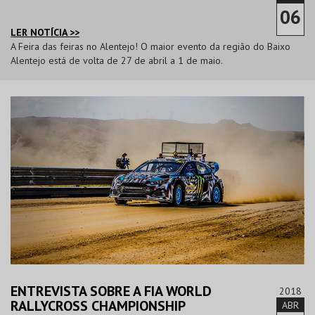
06
LER NOTÍCIA >>
A Feira das feiras no Alentejo! O maior evento da região do Baixo
Alentejo está de volta de 27 de abril a 1 de maio.
ENTREVISTA SOBRE A FIA WORLD
2018
RALLYCROSS CHAMPIONSHIP
ABR