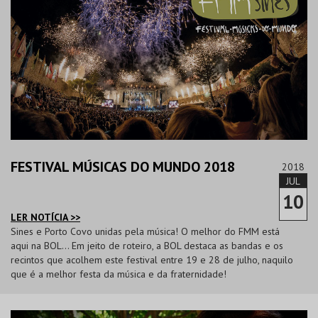
FESTIVAL MÚSICAS DO MUNDO 2018
2018
JUL
10
LER NOTÍCIA >>
Sines e Porto Covo unidas pela música! O melhor do FMM está
aqui na BOL... Em jeito de roteiro, a BOL destaca as bandas e os
recintos que acolhem este festival entre 19 e 28 de julho, naquilo
que é a melhor festa da música e da fraternidade!