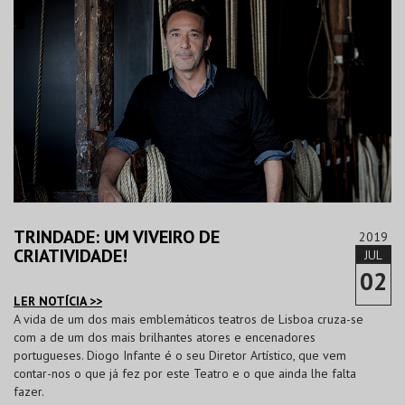
TRINDADE: UM VIVEIRO DE
2019
CRIATIVIDADE!
JUL
02
LER NOTÍCIA >>
A vida de um dos mais emblemáticos teatros de Lisboa cruza-se
com a de um dos mais brilhantes atores e encenadores
portugueses. Diogo Infante é o seu Diretor Artístico, que vem
contar-nos o que já fez por este Teatro e o que ainda lhe falta
fazer.