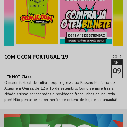
COMIC CON PORTUGAL '19
2019
SET
09
LER NOTÍCIA >>
O maior festival de cultura pop regressa ao Passeio Marítimo de
Algés, em Oeiras, de 12 a 15 de setembro. Como sempre traz à
cidade artistas consagrados e novidades fresquinhas da indústria
pop! Não percas os super-heróis de ontem, de hoje e de amanhã!