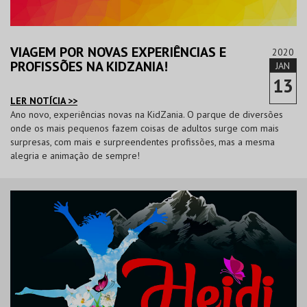
VIAGEM POR NOVAS EXPERIÊNCIAS E
2020
PROFISSÕES NA KIDZANIA!
JAN
13
LER NOTÍCIA >>
Ano novo, experiências novas na KidZania. O parque de diversões
onde os mais pequenos fazem coisas de adultos surge com mais
surpresas, com mais e surpreendentes profissões, mas a mesma
alegria e animação de sempre!