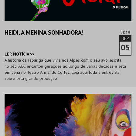
HEIDI, A MENINA SONHADORA!
2019
DEZ
05
LER NOTÍCIA >>
A história da rapariga que vivia nos Alpes com o seu avô, escrita
no séc. XIX, encantou gerações ao longo de várias décadas e está
em cena no Teatro Armando Cortez. Leia aqui toda a entrevista
sobre esta grande produção!