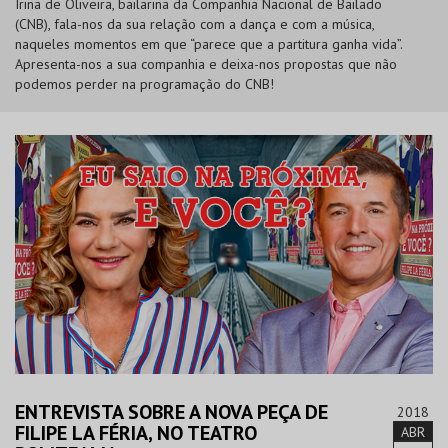
Irina de Oliveira, bailarina da Companhia Nacional de Bailado
(CNB), fala-nos da sua relação com a dança e com a música,
naqueles momentos em que “parece que a partitura ganha vida”.
Apresenta-nos a sua companhia e deixa-nos propostas que não
podemos perder na programação do CNB!
ENTREVISTA SOBRE A NOVA PEÇA DE
2018
FILIPE LA FÉRIA, NO TEATRO
ABR