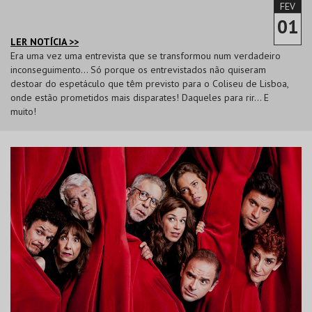
FEV
01
LER NOTÍCIA >>
Era uma vez uma entrevista que se transformou num verdadeiro
inconseguimento… Só porque os entrevistados não quiseram
destoar do espetáculo que têm previsto para o Coliseu de Lisboa,
onde estão prometidos mais disparates! Daqueles para rir… E
muito!