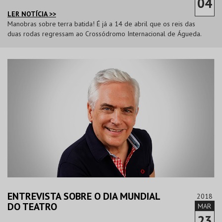
04
LER NOTÍCIA >>
Manobras sobre terra batida! É já a 14 de abril que os reis das
duas rodas regressam ao Crossódromo Internacional de Águeda.
ENTREVISTA SOBRE O DIA MUNDIAL
2018
DO TEATRO
MAR
23