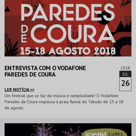
ENTREVISTA COM O VODAFONE
2018
PAREDES DE COURA
JUL
26
LER NOTÍCIA >>
Um festival que se faz de música e cumplicidade! O Vodafone
Paredes de Coura regressa à praia fluvial do Taboão de 15 a 18
de agosto.