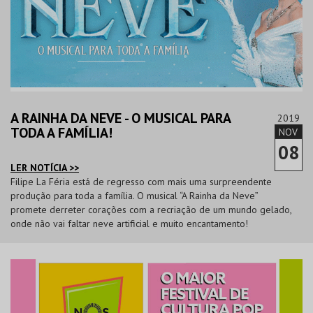
A RAINHA DA NEVE - O MUSICAL PARA
2019
TODA A FAMÍLIA!
NOV
08
LER NOTÍCIA >>
Filipe La Féria está de regresso com mais uma surpreendente
produção para toda a família. O musical “A Rainha da Neve”
promete derreter corações com a recriação de um mundo gelado,
onde não vai faltar neve artificial e muito encantamento!