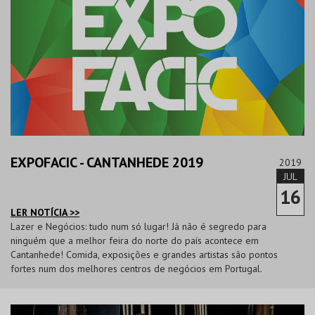
EXPOFACIC - CANTANHEDE 2019
2019
JUL
16
LER NOTÍCIA >>
Lazer e Negócios: tudo num só lugar! Já não é segredo para
ninguém que a melhor feira do norte do país acontece em
Cantanhede! Comida, exposições e grandes artistas são pontos
fortes num dos melhores centros de negócios em Portugal.